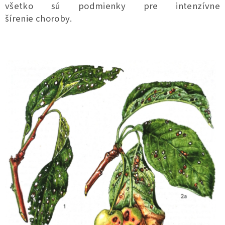
všetko sú podmienky pre intenzívne
šírenie
choroby.