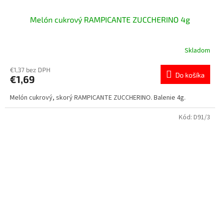
Melón cukrový RAMPICANTE ZUCCHERINO 4g
Skladom
€1,37 bez DPH
Do košíka
€1,69
Melón cukrový, skorý RAMPICANTE ZUCCHERINO. Balenie 4g.
Kód:
D91/3