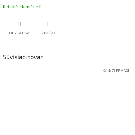
Detailné informácie
OPÝTAŤ SA
ZDIEĽAŤ
Súvisiaci tovar
Kód:
ZLEPMAXI