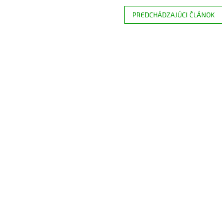
PREDCHÁDZAJÚCI ČLÁNOK